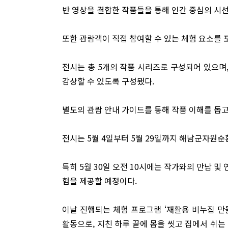
반 영상을 결합한 작품들을 통해 인간 중심의 시
또한 관람객이 직접 참여할 수 있는 체험 요소를 
전시는 총 5개의 작품 시리즈로 구성되어 있으며
감상할 수 있도록 구성됐다.
별도의 관람 안내 가이드를 통해 작품 이해를 돕고
전시는 5월 4일부터 5월 29일까지 해남군자원순
특히 5월 30일 오전 10시에는 작가와의 만남 
험을 제공할 예정이다.
이날 진행되는 체험 프로그램 ‘재활용 비누집 만
활동으로, 지친 하루 끝에 몸을 씻고 집에서 쉬는