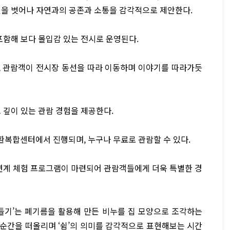
선을 벗어나 자연과의 공존과 소통을 감각적으로 제안한다.
포함해 보다 몰입감 있는 전시로 운영된다.
, 관람객이 전시장 동선을 따라 이동하며 이야기를 따라가듯
 깊이 있는 관람 경험을 제공한다.
환복합센터에서 진행되며, 누구나 무료로 관람할 수 있다.
및 연계 체험 프로그램이 마련되어 관람객들에게 더욱 특별한 경
들기’는 폐기름을 활용해 만든 비누를 집 모양으로 조각하는
 순간을 떠올리며 ‘쉼’의 의미를 감각적으로 표현해보는 시간