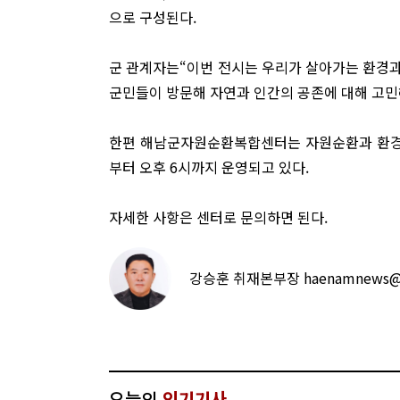
으로 구성된다.
군 관계자는“이번 전시는 우리가 살아가는 환경과
군민들이 방문해 자연과 인간의 공존에 대해 고민
한편 해남군자원순환복합센터는 자원순환과 환경
부터 오후 6시까지 운영되고 있다.
자세한 사항은 센터로 문의하면 된다.
강승훈 취재본부장 haenamnews@n
오늘의
인기기사