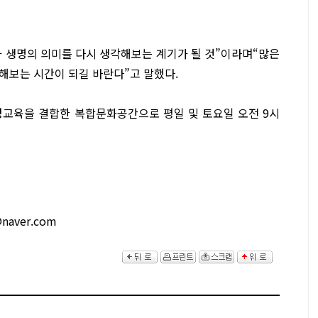
 생명의 의미를 다시 생각해보는 계기가 될 것”이라며“많은
해보는 시간이 되길 바란다”고 말했다.
교육을 결합한 복합문화공간으로 평일 및 토요일 오전 9시
aver.com