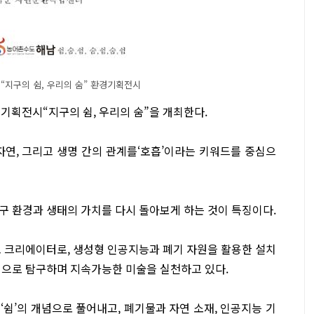
“지구의 쉼, 우리의 숨” 환경기획전시
획전시“지구의 쉼, 우리의 숨”을 개최한다.
자연, 그리고 생명 간의 관계를‘호흡’이라는 키워드를 중심으
구 환경과 생태의 가치를 다시 돌아보게 하는 것이 특징이다.
코 크리에이터로, 생성형 인공지능과 폐기 자원을 활용한 설치
적으로 탐구하며 지속가능한 미술을 실천하고 있다.
쉼’의 개념으로 풀어내고, 폐기물과 자연 소재, 인공지능 기