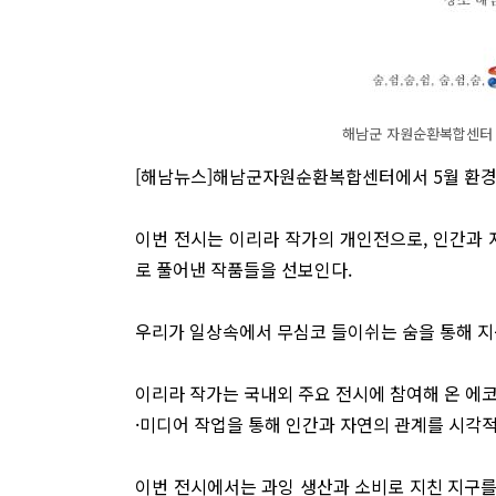
해남군 자원순환복합센터 
[해남뉴스]해남군자원순환복합센터에서 5월 환경기
이번 전시는 이리라 작가의 개인전으로, 인간과 
로 풀어낸 작품들을 선보인다.
우리가 일상속에서 무심코 들이쉬는 숨을 통해 지
이리라 작가는 국내외 주요 전시에 참여해 온 에
·미디어 작업을 통해 인간과 자연의 관계를 시각
이번 전시에서는 과잉 생산과 소비로 지친 지구를‘