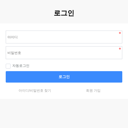
로그인
자동로그인
로그인
아이디/비밀번호 찾기
회원 가입