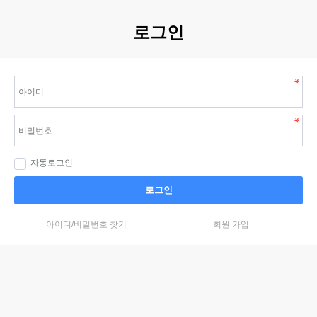
로그인
자동로그인
로그인
아이디/비밀번호 찾기
회원 가입