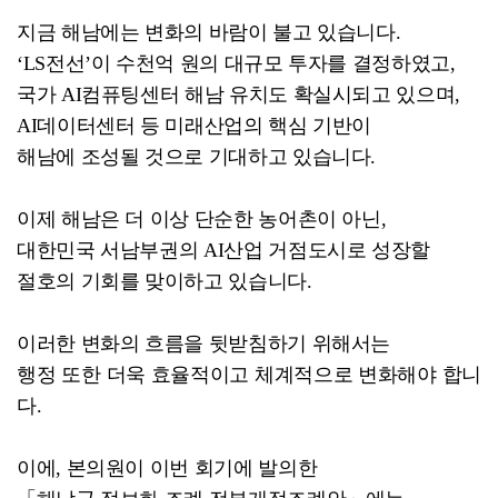
지금 해남에는 변화의 바람이 불고 있습니다.
‘LS전선’이 수천억 원의 대규모 투자를 결정하였고,
국가 AI컴퓨팅센터 해남 유치도 확실시되고 있으며,
AI데이터센터 등 미래산업의 핵심 기반이
해남에 조성될 것으로 기대하고 있습니다.
이제 해남은 더 이상 단순한 농어촌이 아닌,
대한민국 서남부권의 AI산업 거점도시로 성장할
절호의 기회를 맞이하고 있습니다.
이러한 변화의 흐름을 뒷받침하기 위해서는
행정 또한 더욱 효율적이고 체계적으로 변화해야 합니
다.
이에, 본의원이 이번 회기에 발의한