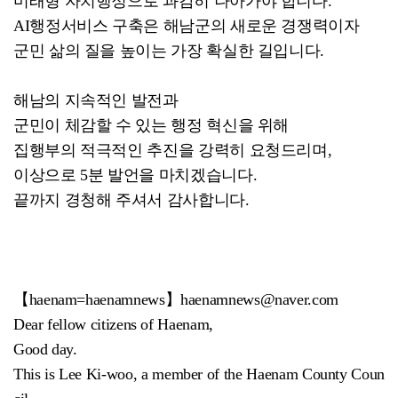
미래형 자치행정으로 과감히 나아가야 합니다.
AI행정서비스 구축은 해남군의 새로운 경쟁력이자
군민 삶의 질을 높이는 가장 확실한 길입니다.
해남의 지속적인 발전과
군민이 체감할 수 있는 행정 혁신을 위해
집행부의 적극적인 추진을 강력히 요청드리며,
이상으로 5분 발언을 마치겠습니다.
끝까지 경청해 주셔서 감사합니다.
【haenam=haenamnews】haenamnews@naver.com
Dear fellow citizens of Haenam,
Good day.
This is Lee Ki-woo, a member of the Haenam County Coun