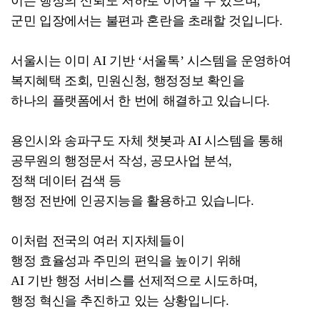
이는 행정의 신뢰도 저하로 이어질 수 있으며,
군민 입장에서는 불편과 혼란을 초래할 것입니다.
서울시는 이미 AI 기반 ‘서울톡’ 시스템을 운영하여
복지혜택 조회, 민원신청, 행정정보 확인을
하나의 플랫폼에서 한 번에 해결하고 있습니다.
용인시와 송파구도 자체 챗봇과 AI 시스템을 통해
공무원의 행정문서 작성, 공모사업 분석,
정책 데이터 검색 등
행정 전반에 인공지능을 활용하고 있습니다.
이처럼 전국의 여러 지자체들이
행정 효율성과 주민의 편익을 높이기 위해
AI 기반 행정 서비스를 선제적으로 시도하며,
행정 혁신을 추진하고 있는 상황입니다.