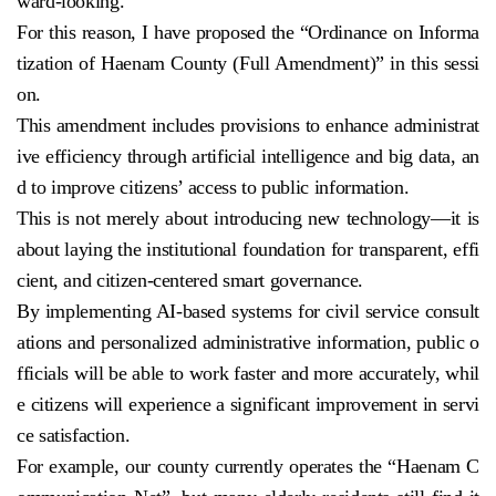
ward-looking.
For this reason, I have proposed the “Ordinance on Informa
tization of Haenam County (Full Amendment)” in this sessi
on.
This amendment includes provisions to enhance administrat
ive efficiency through artificial intelligence and big data, an
d to improve citizens’ access to public information.
This is not merely about introducing new technology—it is
about laying the institutional foundation for transparent, effi
cient, and citizen-centered smart governance.
By implementing AI-based systems for civil service consult
ations and personalized administrative information, public o
fficials will be able to work faster and more accurately, whil
e citizens will experience a significant improvement in servi
ce satisfaction.
For example, our county currently operates the “Haenam C