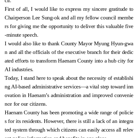
cil.
First of all, I would like to express my sincere gratitude to
Chairperson Lee Sung-ok and all my fellow council membe
rs for giving me the opportunity to deliver this valuable five
-minute speech.
I would also like to thank County Mayor Myung Hyun-gwa
n and all the officials of the executive branch for their dedic
ated efforts to transform Haenam County into a hub city for
AI industries.
Today, I stand here to speak about the necessity of establishi
ng AI-based administrative services—a vital step toward inn
ovation in Haenam’s administration and improved convenie
nce for our citizens.
Haenam County has been promoting a wide range of policie
s for its residents. However, there is still a lack of an integra
ted system through which citizens can easily access all relev