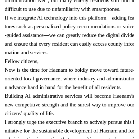
ommunication Net”, but many elderly residents still find it
difficult to use due to unfamiliarity with smartphones.
If we integrate AI technology into this platform—adding fea
tures such as personalized policy recommendations or voice
-guided assistance—we can greatly reduce the digital divide
and ensure that every resident can easily access county infor
mation and services.
Fellow citizens,
Now is the time for Haenam to boldly move toward future-
oriented local governance, where industry and administratio
n advance hand in hand for the benefit of all residents.
Building AI administrative services will become Haenam’s
new competitive strength and the surest way to improve our
citizens’ quality of life.
I strongly urge the executive branch to actively pursue this i
nitiative for the sustainable development of Haenam and for