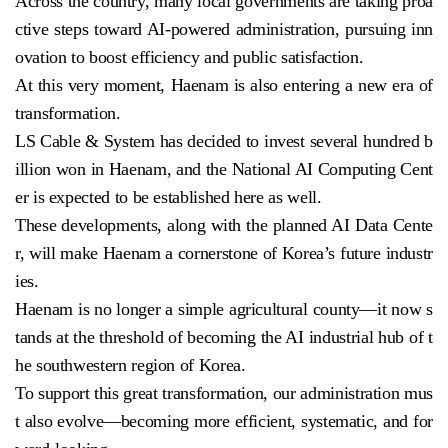
Across the country, many local governments are taking proa
ctive steps toward AI-powered administration, pursuing inn
ovation to boost efficiency and public satisfaction.
At this very moment, Haenam is also entering a new era of
transformation.
LS Cable & System has decided to invest several hundred b
illion won in Haenam, and the National AI Computing Cent
er is expected to be established here as well.
These developments, along with the planned AI Data Cente
r, will make Haenam a cornerstone of Korea’s future industr
ies.
Haenam is no longer a simple agricultural county—it now s
tands at the threshold of becoming the AI industrial hub of t
he southwestern region of Korea.
To support this great transformation, our administration mus
t also evolve—becoming more efficient, systematic, and for