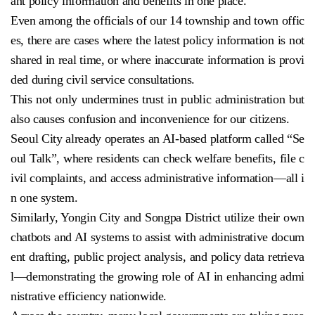
ant policy information and benefits in one place.
Even among the officials of our 14 township and town offic
es, there are cases where the latest policy information is not
shared in real time, or where inaccurate information is provi
ded during civil service consultations.
This not only undermines trust in public administration but
also causes confusion and inconvenience for our citizens.
Seoul City already operates an AI-based platform called “Se
oul Talk”, where residents can check welfare benefits, file c
ivil complaints, and access administrative information—all i
n one system.
Similarly, Yongin City and Songpa District utilize their own
chatbots and AI systems to assist with administrative docum
ent drafting, public project analysis, and policy data retrieva
l—demonstrating the growing role of AI in enhancing admi
nistrative efficiency nationwide.