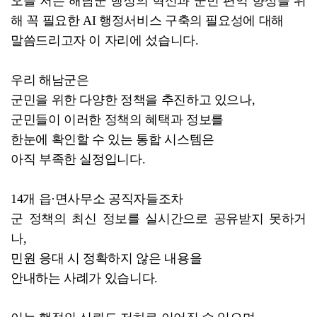
오늘 저는 해남군 행정의 혁신과 군민 편익 향상을 위
해 꼭 필요한 AI 행정서비스 구축의 필요성에 대해
말씀드리고자 이 자리에 섰습니다.
우리 해남군은
군민을 위한 다양한 정책을 추진하고 있으나,
군민들이 이러한 정책의 혜택과 정보를
한눈에 확인할 수 있는 통합 시스템은
아직 부족한 실정입니다.
14개 읍·면사무소 공직자들조차
군 정책의 최신 정보를 실시간으로 공유받지 못하거
나,
민원 응대 시 정확하지 않은 내용을
안내하는 사례가 있습니다.