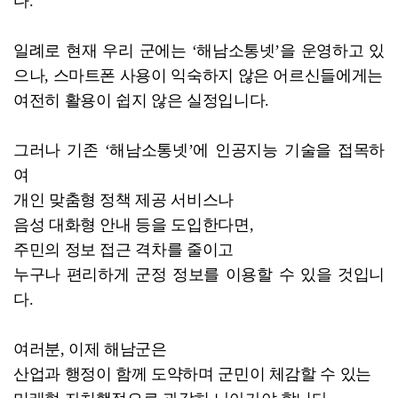
다.
일례로 현재 우리 군에는 ‘해남소통넷’을 운영하고 있
으나, 스마트폰 사용이 익숙하지 않은 어르신들에게는
여전히 활용이 쉽지 않은 실정입니다.
그러나 기존 ‘해남소통넷’에 인공지능 기술을 접목하
여
개인 맞춤형 정책 제공 서비스나
음성 대화형 안내 등을 도입한다면,
주민의 정보 접근 격차를 줄이고
누구나 편리하게 군정 정보를 이용할 수 있을 것입니
다.
여러분, 이제 해남군은
산업과 행정이 함께 도약하며 군민이 체감할 수 있는