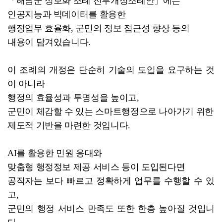
「해남군 정보화 조례 전부개정조례안」에는
인공지능과 빅데이터를 활용한
행정업무 효율화, 군민의 정보 접근성 향상 등의
내용이 담겨있습니다.
이 조례의 개정은 단순히 기술의 도입을 요구하는 것
이 아니라
행정의 효율성과 투명성을 높이고,
군민이 체감할 수 있는 스마트행정으로 나아가기 위한
제도적 기반을 마련한 것입니다.
AI를 활용한 민원 응대와
맞춤형 행정정보 제공 서비스 등이 도입된다면
공직자는 보다 빠르고 정확하게 업무를 수행할 수 있
고,
군민의 행정 서비스 만족도 또한 한층 높아질 것입니