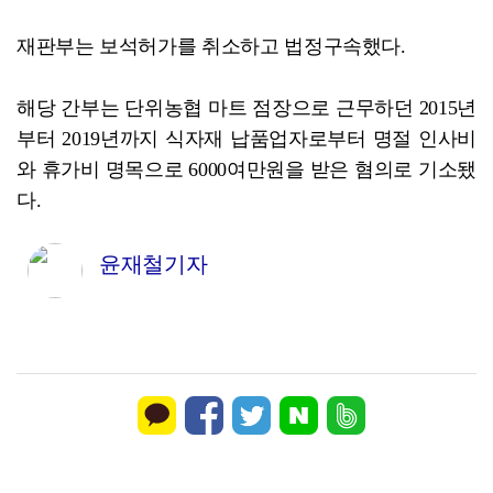
재판부는 보석허가를 취소하고 법정구속했다.
해당 간부는 단위농협 마트 점장으로 근무하던 2015년
부터 2019년까지 식자재 납품업자로부터 명절 인사비
와 휴가비 명목으로 6000여만원을 받은 혐의로 기소됐
다.
윤재철기자