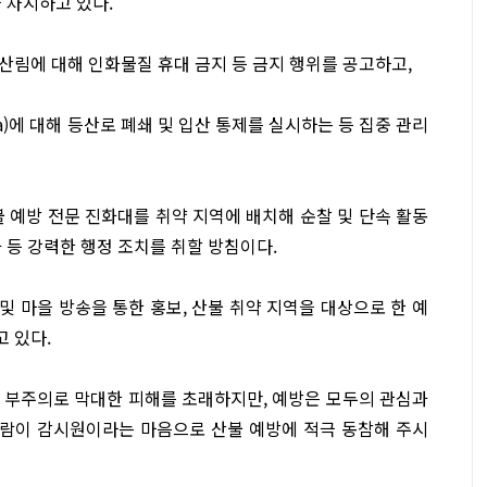
 차지하고 있다.
산림에 대해 인화물질 휴대 금지 등 금지 행위를 공고하고,
ha)에 대해 등산로 폐쇄 및 입산 통제를 실시하는 등 집중 관리
 예방 전문 진화대를 취약 지역에 배치해 순찰 및 단속 활동
 등 강력한 행정 조치를 취할 방침이다.
및 마을 방송을 통한 홍보, 산불 취약 지역을 대상으로 한 예
 있다.
 부주의로 막대한 피해를 초래하지만, 예방은 모두의 관심과
 사람이 감시원이라는 마음으로 산불 예방에 적극 동참해 주시