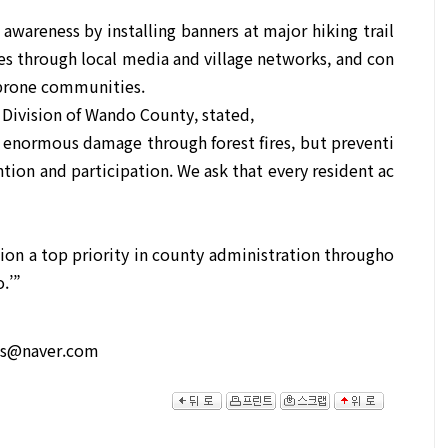
 awareness by installing banners at major hiking trail
s through local media and village networks, and con
-prone communities.
 Division of Wando County, stated,
 enormous damage through forest fires, but preventi
ntion and participation. We ask that every resident ac
ion a top priority in county administration througho
o.’”
@naver.com