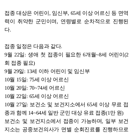
접종 대상은 어린이, 임신부, 65세 이상 어르신 등 면역
력이 취약한 군민이며, 연령별로 순차적으로 진행된
다.
접종 일정은 다음과 같다.
9월 22일: 생애 첫 접종이 필요한 6개월~8세 어린이(2
회 접종 필요)
9월 29일: 13세 이하 어린이 및 임신부
10월 15일: 75세 이상 어르신
10월 20일: 70~74세 어르신
10월 22일: 65세 이상 어르신
10월 27일: 보건소 및 보건지소에서 65세 이상 무료 접
종과 함께 14~64세 일반 군민 대상 유료 접종(1만 원)
보건소 및 보건지소에서 접종이 가능하며, 일부 보건
지소는 공중보건의사가 면별 순회진료를 진행하므로