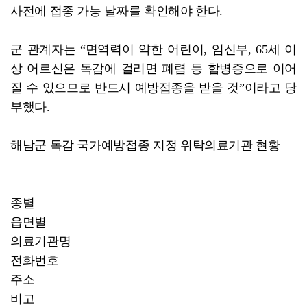
사전에 접종 가능 날짜를 확인해야 한다.
군 관계자는 “면역력이 약한 어린이, 임신부, 65세 이
상 어르신은 독감에 걸리면 폐렴 등 합병증으로 이어
질 수 있으므로 반드시 예방접종을 받을 것”이라고 당
부했다.
해남군 독감 국가예방접종 지정 위탁의료기관 현황
종별
읍면별
의료기관명
전화번호
주소
비고