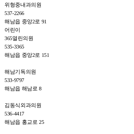
위형중내과의원
537-2266
해남읍 중앙2로 91
어린이
365열린의원
535-3365
해남읍 중앙2로 151
해남기독의원
533-9797
해남읍 해남로 8
김동식외과의원
536-4417
해남읍 홍교로 25