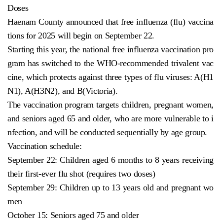
Doses
Haenam County announced that free influenza (flu) vaccina
tions for 2025 will begin on September 22.
Starting this year, the national free influenza vaccination pro
gram has switched to the WHO-recommended trivalent vac
cine, which protects against three types of flu viruses: A(H1
N1), A(H3N2), and B(Victoria).
The vaccination program targets children, pregnant women,
and seniors aged 65 and older, who are more vulnerable to i
nfection, and will be conducted sequentially by age group.
Vaccination schedule:
September 22: Children aged 6 months to 8 years receiving
their first-ever flu shot (requires two doses)
September 29: Children up to 13 years old and pregnant wo
men
October 15: Seniors aged 75 and older