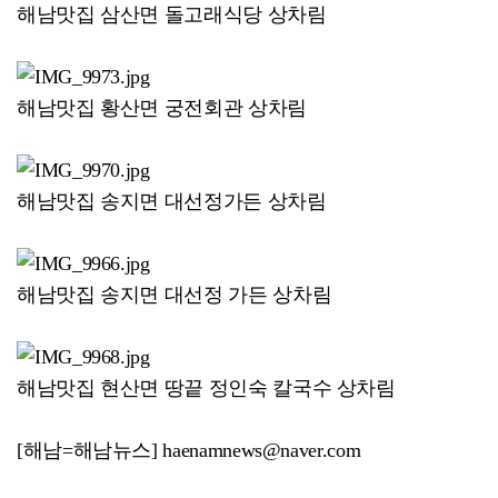
해남맛집 삼산면 돌고래식당 상차림
해남맛집 황산면 궁전회관 상차림
해남맛집 송지면 대선정가든 상차림
해남맛집 송지면 대선정 가든 상차림
해남맛집 현산면 땅끝 정인숙 칼국수 상차림
[해남=해남뉴스] haenamnews@naver.com